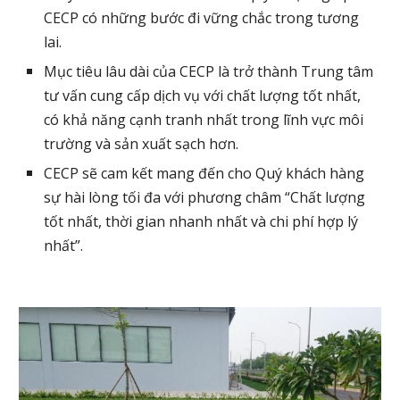
CECP có những bước đi vững chắc trong tương 
lai. 
Mục tiêu lâu dài của CECP là trở thành Trung tâm 
tư vấn cung cấp dịch vụ với chất lượng tốt nhất, 
có khả năng cạnh tranh nhất trong lĩnh vực môi 
trường và sản xuất sạch hơn.
CECP sẽ cam kết mang đến cho Quý khách hàng 
sự hài lòng tối đa với phương châm “Chất lượng 
tốt nhất, thời gian nhanh nhất và chi phí hợp lý 
nhất”.