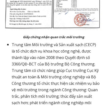
Giấy chứng nhận quan trắc môi trường
Trung tâm Môi trường và Sản xuất sạch (CECP) 
là tổ chức dịch vụ khoa học công nghệ, được 
thành lập vào năm 2008 theo Quyết định số 
3360/QĐ-BCT của Bộ trưởng Bộ Công thương. 
Trung tâm có chức năng giúp Cục trưởng Cục Kỹ 
thuật an toàn & Môi trường công nghiệp và Bộ 
Công thương tổ chức thực hiện các nhiệm vụ bảo 
vệ môi trường trong ngành Công thương: Quan 
trắc, phân tích môi trường; thúc đẩy sản xuất 
sạch hơn; phát triển ngành công nghiệp môi 