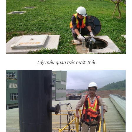
Lấy mẫu quan trắc nước thải