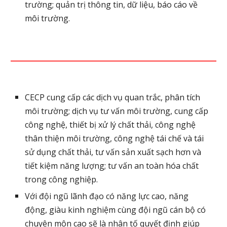
trường; quản trị thông tin, dữ liệu, báo cáo về 
môi trường.
CECP cung cấp các dịch vụ quan trắc, phân tích 
môi trường; dịch vụ tư vấn môi trường, cung cấp 
công nghệ, thiết bị xử lý chất thải, công nghệ 
thân thiện môi trường, công nghệ tái chế và tái 
sử dụng chất thải, tư vấn sản xuất sạch hơn và 
tiết kiệm năng lượng; tư vấn an toàn hóa chất 
trong công nghiệp.
Với đội ngũ lãnh đạo có năng lực cao, năng 
động, giàu kinh nghiệm cùng đội ngũ cán bộ có 
chuyên môn cao sẽ là nhân tố quyết định giúp 